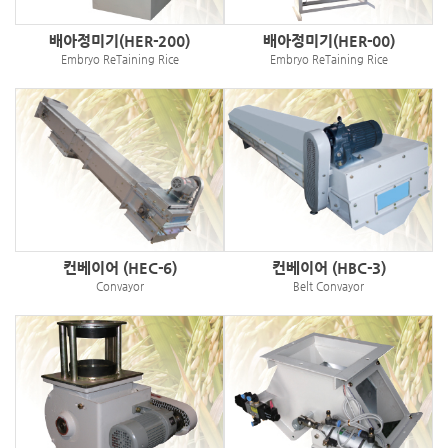
배아정미기(HER-200)
배아정미기(HER-00)
Embryo ReTaining Rice
Embryo ReTaining Rice
컨베이어 (HEC-6)
컨베이어 (HBC-3)
Convayor
Belt Convayor