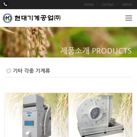
Home
Contact
Admin
제품소개
PRODUCTS
기타 각종 기계류